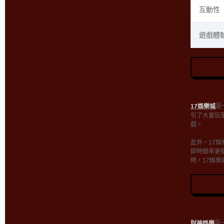
娛樂城老虎機技巧攻略！教你如何提
互動性
高勝率！
博娛樂城詐騙事件？真相大公開！
遊戲體
九州娛樂城dcard：玩家體驗金領到
手軟！網友：太划算了！
dg真人遊戲！百家樂賺錢攻略？網友
踢爆：都是騙人的！
是
百家樂ai擊敗賭場？內幕曝光！
17娛樂城
引了大量玩
真人百家樂和賭場百家樂真正不同的
戲。
地方
此外，17
即時賠率更
教你破解真人百家樂
時，17娛
是
財神娛樂