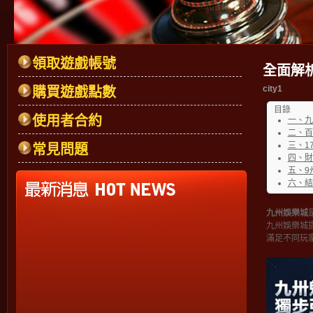
領取遊戲帳號
全面解
city1
購買遊戲點數
目錄
使用者合約
一、九
二、百
三、1
常見問題
四、財
五、9
六、結
九州娛樂城
九州娛樂城
滿足不同玩