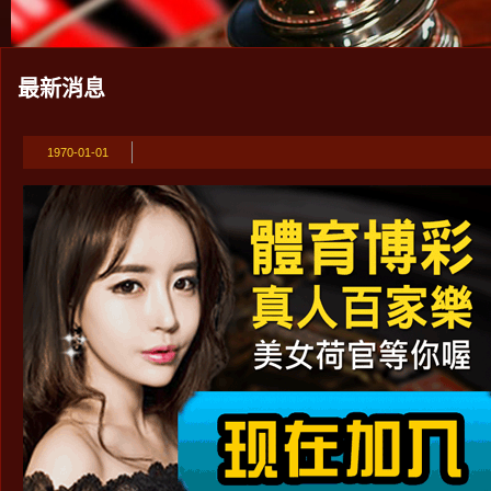
最新消息
1970-01-01