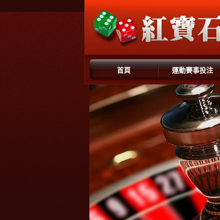
首頁
運動賽事投注