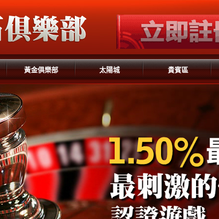
黃金俱樂部
太陽城
貴賓區