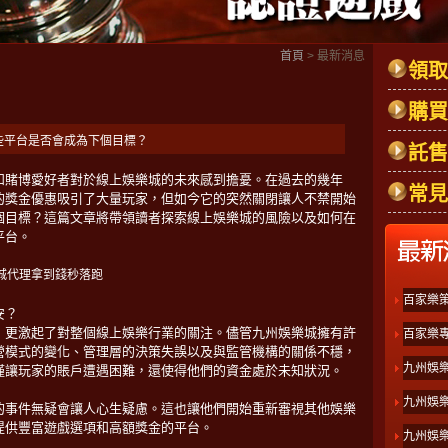
首頁
> 最新消息
領取
購買
些平台是否會成為下個目標？
託售
和賭博愛好者對於線上娛樂城的未來感到擔憂。在過去的幾年
常見
的獎金優惠吸引了大量玩家，但如今它的突然關閉讓人不禁開始
個目標？這篇文章將帶領讀者探索線上娛樂城的風險以及如何在
平台。
城代理拿到錢秒落跑
百家樂策
安？
，更激起了對整個線上娛樂行業的關注。儘管九州娛樂城擁有許
百家樂專
營模式的變化、管理層的決策失誤以及與監管機構的關係不穩，
九州娛樂
僅讓玩家的賬戶遭遇困難，還使得他們的資金處於未知狀況。
九州娛樂
的事件無疑會讓人心生疑慮。這也讓他們開始重新審視其他娛樂
提供豐富遊戲選項和高額獎金的平台。
九州娛樂