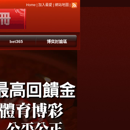
Home
|
加入最愛
|
網站地圖
|
bet365
博奕討論區