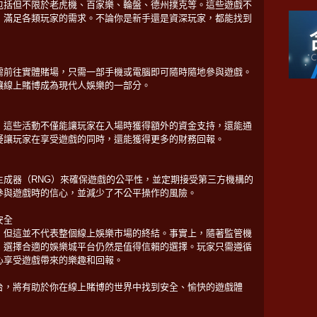
包括但不限於老虎機、百家樂、輪盤、德州撲克等。這些遊戲不
，滿足各類玩家的需求。不論你是新手還是資深玩家，都能找到
需前往實體賭場，只需一部手機或電腦即可隨時隨地參與遊戲。
讓線上賭博成為現代人娛樂的一部分。
，這些活動不僅能讓玩家在入場時獲得額外的資金支持，還能通
疑讓玩家在享受遊戲的同時，還能獲得更多的財務回報。
生成器（RNG）來確保遊戲的公平性，並定期接受第三方機構的
參與遊戲時的信心，並減少了不公平操作的風險。
安全
，但這並不代表整個線上娛樂市場的終結。事實上，隨著監管機
，選擇合適的娛樂城平台仍然是值得信賴的選擇。玩家只需遵循
心享受遊戲帶來的樂趣和回報。
台，將有助於你在線上賭博的世界中找到安全、愉快的遊戲體