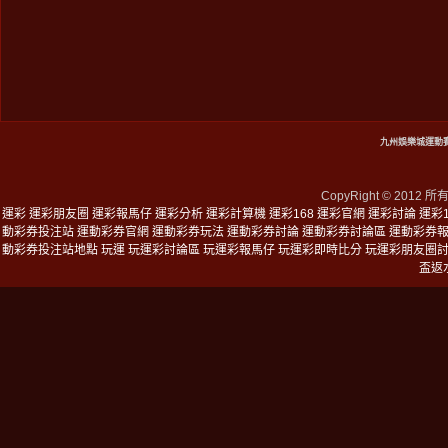
九州娛樂城運動
CopyRight © 2
運彩
運彩朋友圈
運彩報馬仔
運彩分析
運彩計算機
運彩168
運彩官網
運彩討論
運彩1
動彩券投注站
運動彩券官網
運動彩券玩法
運動彩券討論
運動彩券討論區
運動彩券
動彩券投注站地點
玩運
玩運彩討論區
玩運彩報馬仔
玩運彩即時比分
玩運彩朋友圈
盃返