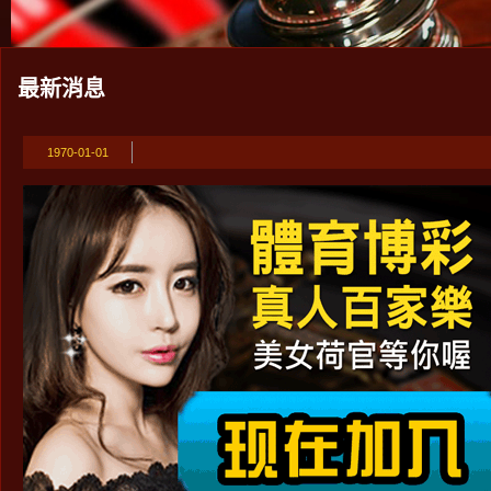
最新消息
1970-01-01