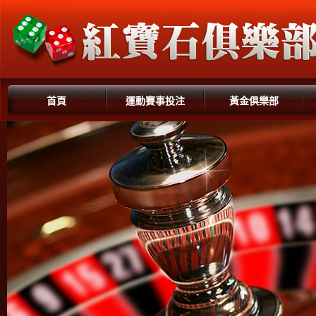
首頁
運動賽事投注
黃金俱樂部