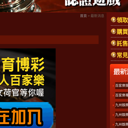
首頁
> 最新消息
領取
購買
託售
常見
百家樂策
百家樂專
九州娛樂
九州娛樂
九州娛樂