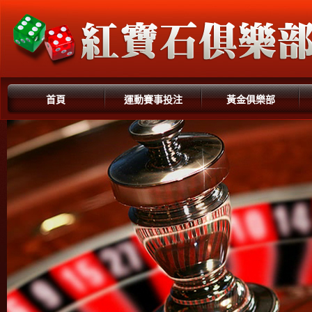
首頁
運動賽事投注
黃金俱樂部