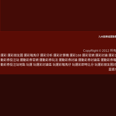
九州娛樂城運動
CopyRight © 2
運彩
運彩朋友圈
運彩報馬仔
運彩分析
運彩計算機
運彩168
運彩官網
運彩討論
運彩1
動彩券投注站
運動彩券官網
運動彩券玩法
運動彩券討論
運動彩券討論區
運動彩券
動彩券投注站地點
玩運
玩運彩討論區
玩運彩報馬仔
玩運彩即時比分
玩運彩朋友圈
盃返