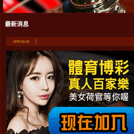
最新消息
1970-01-01