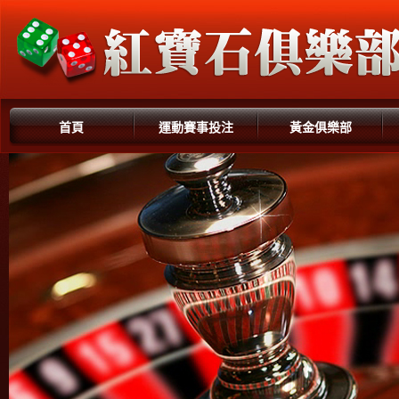
首頁
運動賽事投注
黃金俱樂部