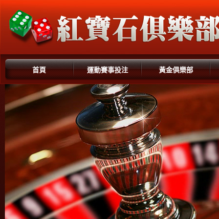
首頁
運動賽事投注
黃金俱樂部