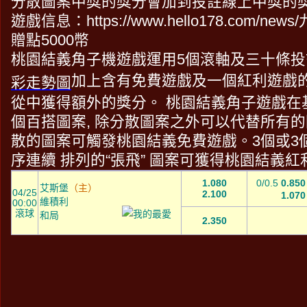
分散圖案中獎的獎分會加到投註線上中獎的
遊戲信息：https://www.hello178.com/n
贈點5000幣
桃園結義角子機遊戲運用5個滾軸及三十條
加上含有免費遊戲及一個紅利遊戲
彩走勢圖
從中獲得額外的獎分。 桃園結義角子遊戲在
個百搭圖案, 除分散圖案之外可以代替所有
散的圖案可觸發桃園結義免費遊戲。3個或3
序連續 排列的“張飛” 圖案可獲得桃園結義紅
1.080
0.850
0/0.5
艾斯堡
（主）
04/25
2.100
1.070
維積利
00:00
滾球
和局
2.350