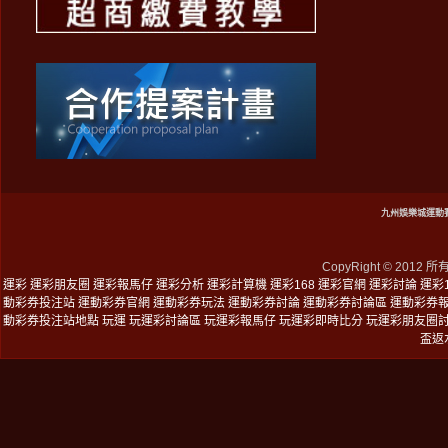
九州娛樂城運動
CopyRight © 2
運彩
運彩朋友圈
運彩報馬仔
運彩分析
運彩計算機
運彩168
運彩官網
運彩討論
運彩1
動彩券投注站
運動彩券官網
運動彩券玩法
運動彩券討論
運動彩券討論區
運動彩券
動彩券投注站地點
玩運
玩運彩討論區
玩運彩報馬仔
玩運彩即時比分
玩運彩朋友圈
盃返