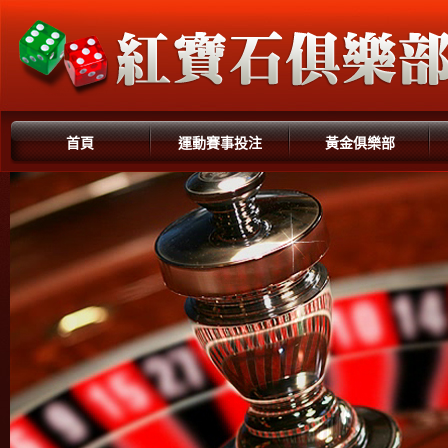
首頁
運動賽事投注
黃金俱樂部