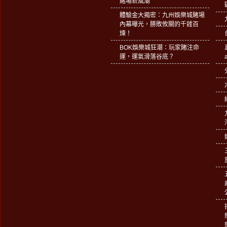
賭場新風潮
體驗金大揭密：九州娛樂城賭場
內幕曝光，勝敗攸關的千錘百
煉！
BOK娛樂城狂潮：玩家賭注命
運，運氣滑落谷底？