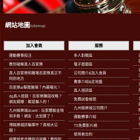
網站地圖
/sitemap
加入會員
服務
運動賽事投注
多人對戰區
教你破解真人百家樂
電子遊戲區
真人百家樂和賭場百家樂真正不
公司簡介&加入會員
同的地方
賽事介紹&走地盤
百家樂ai擊敗賭場？內幕曝光！
真人視訊區
dg真人遊戲！百家樂賺錢攻略？
免費試看帳號
網友踢爆：都是騙人的！
九州娛樂城公司簡介
九州娛樂城dcard：玩家體驗金領
到手軟！網友：太划算了！
運動賽事介紹
博娛樂城詐騙事件？真相大公
TS免費影片網
開！
使用者合約
娛樂城老虎機技巧攻略！教你如