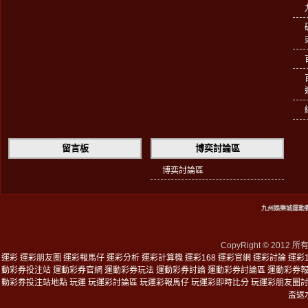
留言板
博奕討論區
博奕討論區
九州娛樂城運動
CopyRight © 2
運彩
運彩朋友圈
運彩報馬仔
運彩分析
運彩計算機
運彩168
運彩官網
運彩討論
運彩1
動彩券投注站
運動彩券官網
運動彩券玩法
運動彩券討論
運動彩券討論區
運動彩券
動彩券投注站地點
玩運
玩運彩討論區
玩運彩報馬仔
玩運彩即時比分
玩運彩朋友圈
盃返